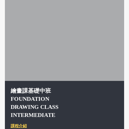
繪畫課基礎中班
FOUNDATION
DRAWING CLASS
INTERMEDIATE
課程介紹