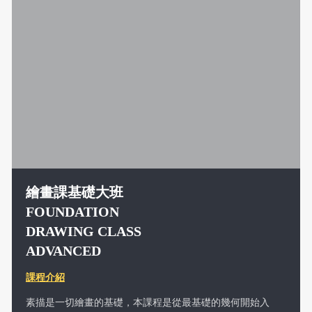
繪畫課基礎大班
FOUNDATION
DRAWING CLASS
ADVANCED
課程介紹
素描是一切繪畫的基礎，本課程是從最基礎的幾何開始入