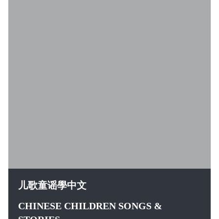
儿歌童谣學中文
CHINESE CHILDREN SONGS &